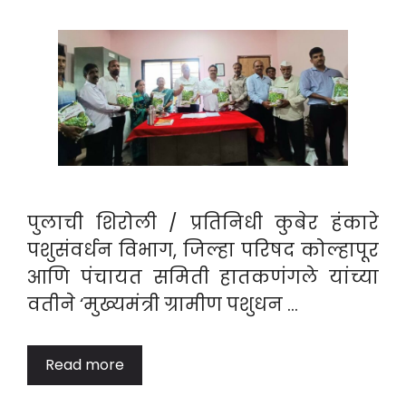
पुलाची शिरोली / प्रतिनिधी कुबेर हंकारे
पशुसंवर्धन विभाग, जिल्हा परिषद कोल्हापूर
आणि पंचायत समिती हातकणंगले यांच्या
वतीने ‘मुख्यमंत्री ग्रामीण पशुधन …
Read more