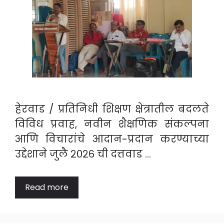
​हेरवाड / प्रतिनिधी शिक्षण क्षेत्रातील बदलते
विविध प्रवाह, नवीन शैक्षणिक संकल्पना
आणि विचारांचे आदान-प्रदान करण्याच्या
उद्देशाने जुलै २०२६ ची दत्तवाड …
Read more