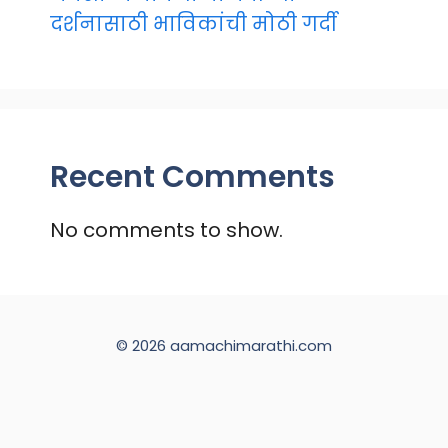
दर्शनासाठी भाविकांची मोठी गर्दी
Recent Comments
No comments to show.
© 2026 aamachimarathi.com