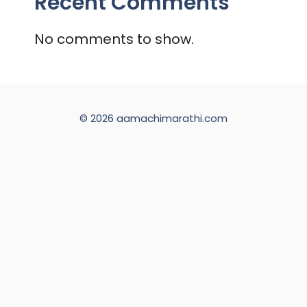
Recent Comments
No comments to show.
© 2026 aamachimarathi.com