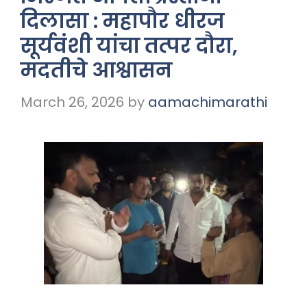
दिलासा : महापौर धीरज
सूर्यवंशी यांचा तत्पर दौरा,
मदतीचे आश्वासन
March 26, 2026
by
aamachimarathi