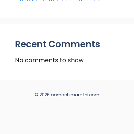
Recent Comments
No comments to show.
© 2026 aamachimarathi.com