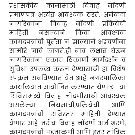
प्रशासकीय कामांसाठी विवाह नोंदणी
प्रमाणपत्र अत्यंत आवश्यक ठरते. अनेकदा
नागरिकांना विवाह नोंदणी प्रक्रियेची
माहिती नसल्याने किंवा आवश्यक
कागदपत्रांची पूर्तता न झाल्याने अडचणींना
सामोरे जावे लागते.ही बाब लक्षात घेऊन
नागरिकांना एकाच ठिकाणी मार्गदर्शन व
सुविधा उपलब्ध करून देण्यासाठी हा विशेष
उपक्रम राबविण्यात येत आहे. नगरपालिका
कार्यालयात आयोजित करण्यात येणाऱ्या या
शिबिरामध्ये विवाह नोंदणीसाठी आवश्यक
असलेल्या नियमांची,प्रक्रियेची आणि
कागदपत्रांची सविस्तर माहिती देण्यात
येणार आहे. तसेच विवाह नोंदणी अर्ज भरणे,
कागदपत्रांची पडताळणी आणि इतर तांत्रिक