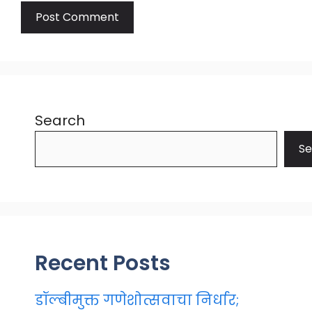
Search
Se
Recent Posts
डॉल्बीमुक्त गणेशोत्सवाचा निर्धार;