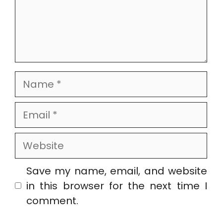
Name
Email
Website
Save my name, email, and website
in this browser for the next time I
comment.