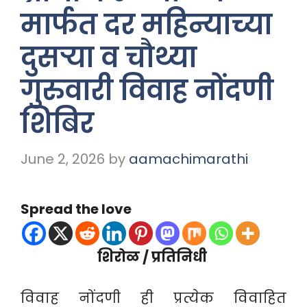
मार्फत दर महिन्याच्या
दुसऱ्या व चौथ्या
गुरुवारी विवाह नोंदणी
शिबिर
June 2, 2026
by
aamachimarathi
Spread the love
शिरोळ / प्रतिनिधी
विवाह नोंदणी ही प्रत्येक विवाहित