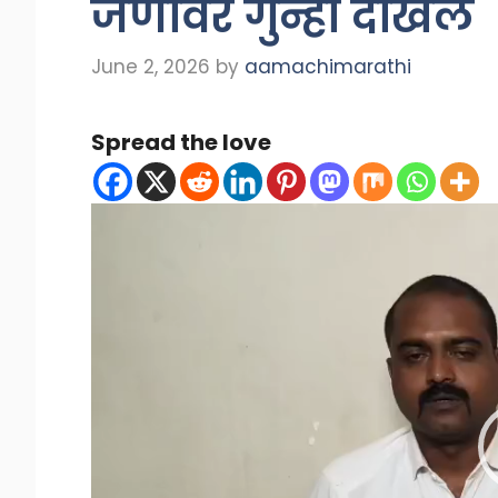
जणांवर गुन्हा दाखल
June 2, 2026
by
aamachimarathi
Spread the love
Video
Player