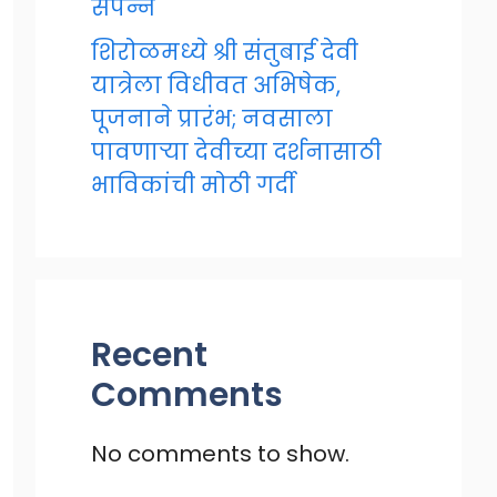
संपन्न
शिरोळमध्ये श्री संतुबाई देवी
यात्रेला विधीवत अभिषेक,
पूजनाने प्रारंभ; नवसाला
पावणाऱ्या देवीच्या दर्शनासाठी
भाविकांची मोठी गर्दी
Recent
Comments
No comments to show.