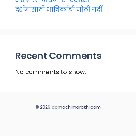
नवसाला पावणाऱ्या देवीच्या
दर्शनासाठी भाविकांची मोठी गर्दी
Recent Comments
No comments to show.
© 2026 aamachimarathi.com