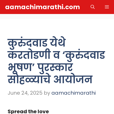
Skip
aamachimarathi.com
M
to
content
कुरुंदवाड येथे
करतोडणी व ‘कुरुंदवाड
भूषण’ पुरस्कार
सोहळ्याचे आयोजन
June 24, 2025
by
aamachimarathi
Spread the love