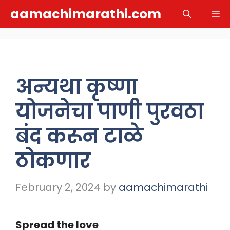
Skip
aamachimarathi.com
M
to
content
अन्यथा कृष्णा
योजनेचा पाणी पुरवठा
बंद करून टाळे
ठोकणार
February 2, 2024
by
aamachimarathi
Spread the love