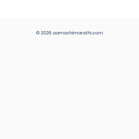
© 2026 aamachimarathi.com