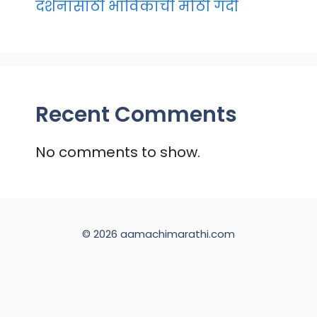
दर्शनासाठी भाविकांची मोठी गर्दी
Recent Comments
No comments to show.
© 2026 aamachimarathi.com