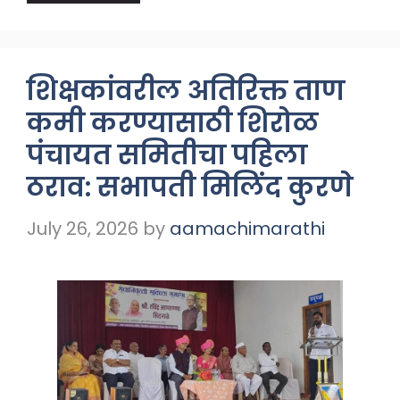
शिक्षकांवरील अतिरिक्त ताण
कमी करण्यासाठी शिरोळ
पंचायत समितीचा पहिला
ठराव: सभापती मिलिंद कुरणे
July 26, 2026
by
aamachimarathi