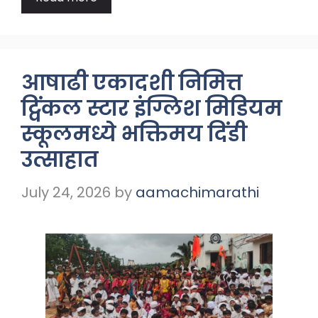
आषाढी एकादशी निमित्त
ट्विंकल स्टार इंग्लिश मिडियम
स्कूलमध्ये भक्तिमय दिंडी
उत्साहात
July 24, 2026
by
aamachimarathi