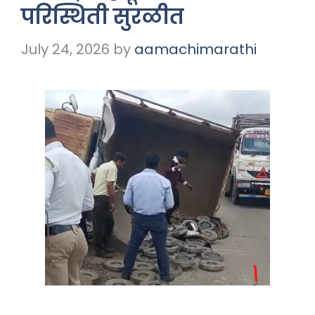
परिस्थिती सुरळीत
July 24, 2026
by
aamachimarathi