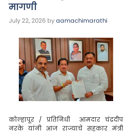
मागणी
July 22, 2026
by
aamachimarathi
कोल्हापूर / प्रतिनिधी आमदार चंद्रदीप
नरके यांनी आज राज्याचे सहकार मंत्री