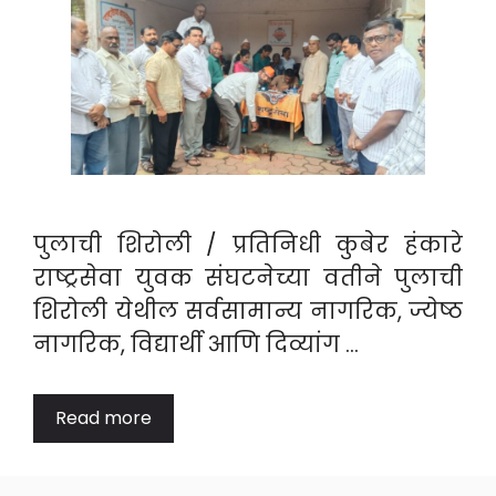
पुलाची शिरोली / प्रतिनिधी कुबेर हंकारे
राष्ट्रसेवा युवक संघटनेच्या वतीने पुलाची
शिरोली येथील सर्वसामान्य नागरिक, ज्येष्ठ
नागरिक, विद्यार्थी आणि दिव्यांग …
Read more