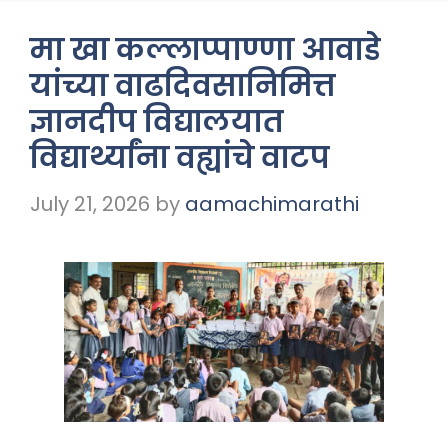
मा खा कल्लाप्पाण्णा आवाडे
यांच्या वाढदिवसानिमित्त
ज्ञानदीप विद्यालयात
विद्यार्थ्यांना वह्यांचे वाटप
July 21, 2026
by
aamachimarathi