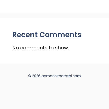
Recent Comments
No comments to show.
© 2026 aamachimarathi.com