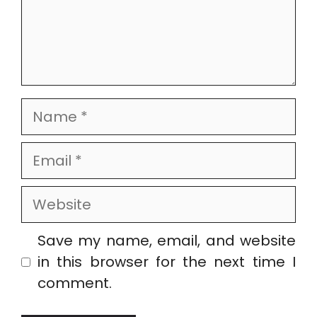
Name
Email
Website
Save my name, email, and website
in this browser for the next time I
comment.