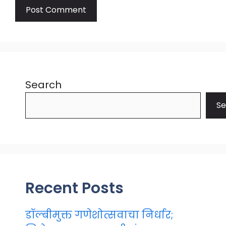
Search
Se
Recent Posts
डॉल्बीमुक्त गणेशोत्सवाचा निर्धार;