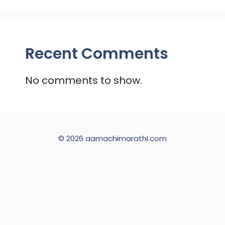
Recent Comments
No comments to show.
© 2026 aamachimarathi.com