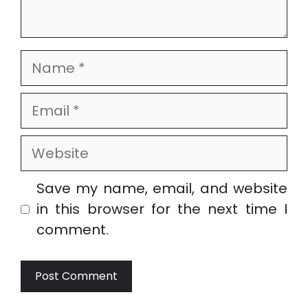
Name
Email
Website
Save my name, email, and website
in this browser for the next time I
comment.