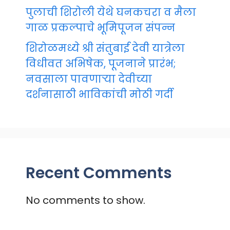
पुलाची शिरोली येथे घनकचरा व मैला
गाळ प्रकल्पाचे भूमिपूजन संपन्न
शिरोळमध्ये श्री संतुबाई देवी यात्रेला
विधीवत अभिषेक, पूजनाने प्रारंभ;
नवसाला पावणाऱ्या देवीच्या
दर्शनासाठी भाविकांची मोठी गर्दी
Recent Comments
No comments to show.