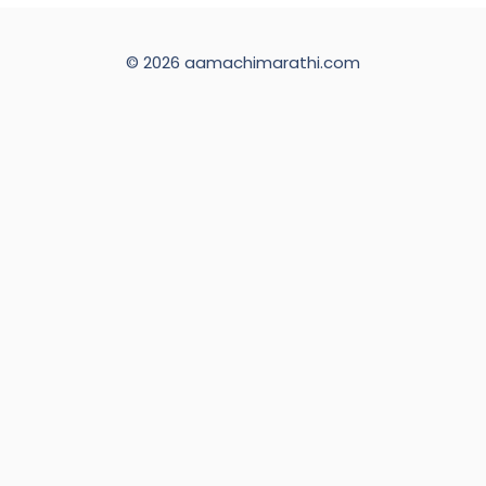
© 2026 aamachimarathi.com