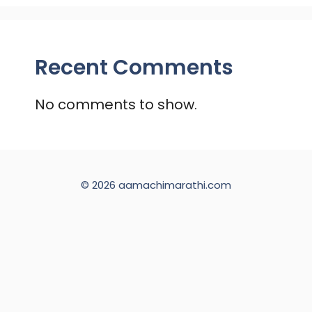
Recent Comments
No comments to show.
© 2026 aamachimarathi.com