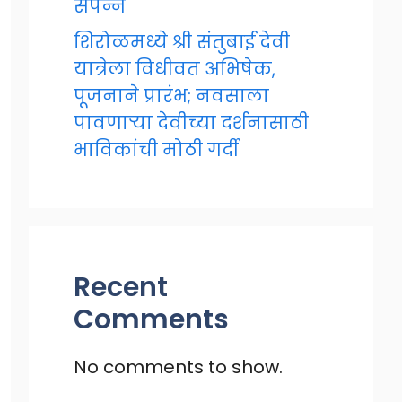
संपन्न
शिरोळमध्ये श्री संतुबाई देवी
यात्रेला विधीवत अभिषेक,
पूजनाने प्रारंभ; नवसाला
पावणाऱ्या देवीच्या दर्शनासाठी
भाविकांची मोठी गर्दी
Recent
Comments
No comments to show.