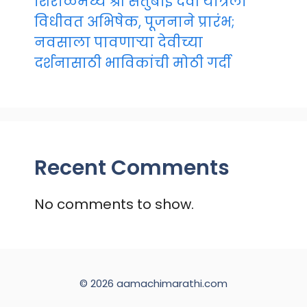
शिरोळमध्ये श्री संतुबाई देवी यात्रेला
विधीवत अभिषेक, पूजनाने प्रारंभ;
नवसाला पावणाऱ्या देवीच्या
दर्शनासाठी भाविकांची मोठी गर्दी
Recent Comments
No comments to show.
© 2026 aamachimarathi.com