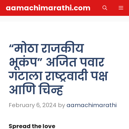
Skip
aamachimarathi.com
M
to
content
“मोठा राजकीय
भूकंप” अजित पवार
गटाला राष्ट्रवादी पक्ष
आणि चिन्ह
February 6, 2024
by
aamachimarathi
Spread the love