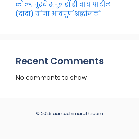
कोल्हापूरचे सुपुत्र डॉ.डी वाय पाटील
(दादा) यांना भावपूर्ण श्रद्धांजली
Recent Comments
No comments to show.
© 2026 aamachimarathi.com