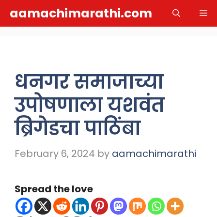
Skip
aamachimarathi.com
M
to
content
धनगर समाजाच्या
उपोषणाला यशवंत
ब्रिगेडचा पाठिंबा
February 6, 2024
by
aamachimarathi
Spread the love