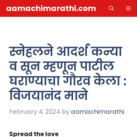
Skip
aamachimarathi.com
M
to
content
स्नेहलने आदर्श कन्या
व सून म्हणून पाटील
घराण्याचा गौरव केला :
विजयानंद माने
February 4, 2024
by
aamachimarathi
Spread the love