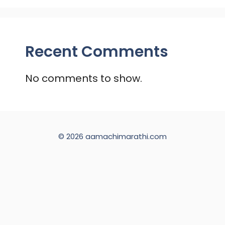
Recent Comments
No comments to show.
© 2026 aamachimarathi.com