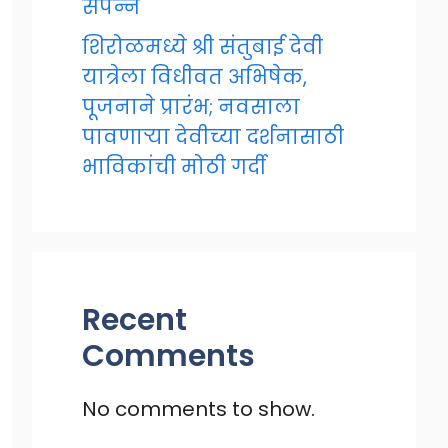
संपन्न
शिरोळमध्ये श्री संतुबाई देवी
यात्रेला विधीवत अभिषेक,
पूजनाने प्रारंभ; नवसाला
पावणाऱ्या देवीच्या दर्शनासाठी
भाविकांची मोठी गर्दी
Recent
Comments
No comments to show.