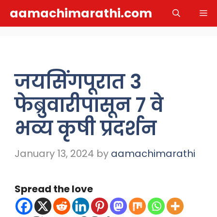
Skip
aamachimarathi.com
M
to
content
जयसिंगपूरात 3
फेब्रुवारीपासून 7 वे
भव्य कृषी प्रदर्शन
January 13, 2024
by
aamachimarathi
Spread the love