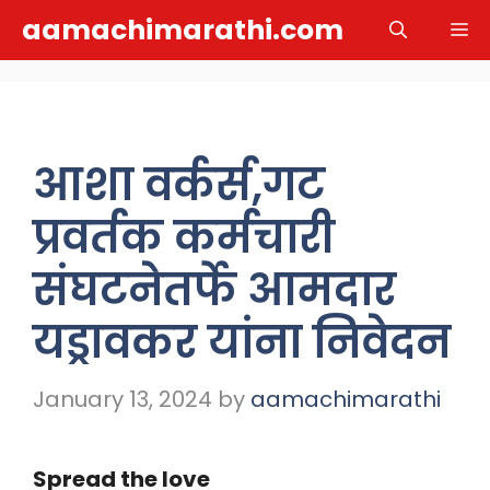
Skip
aamachimarathi.com
M
to
content
आशा वर्कर्स,गट
प्रवर्तक कर्मचारी
संघटनेतर्फे आमदार
यड्रावकर यांना निवेदन
January 13, 2024
by
aamachimarathi
Spread the love