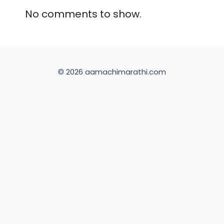
No comments to show.
© 2026 aamachimarathi.com