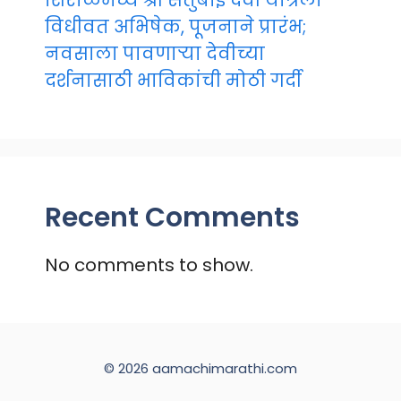
शिरोळमध्ये श्री संतुबाई देवी यात्रेला
विधीवत अभिषेक, पूजनाने प्रारंभ;
नवसाला पावणाऱ्या देवीच्या
दर्शनासाठी भाविकांची मोठी गर्दी
Recent Comments
No comments to show.
© 2026 aamachimarathi.com