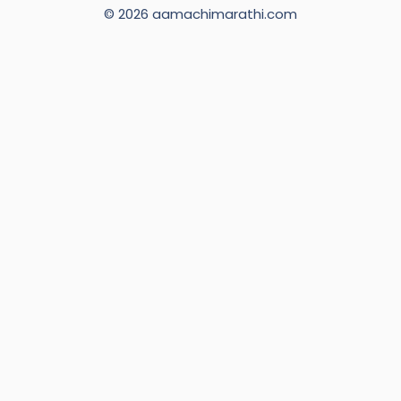
© 2026 aamachimarathi.com