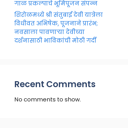
गाळ प्रकल्पाचे भूमिपूजन संपन्न
शिरोळमध्ये श्री संतुबाई देवी यात्रेला
विधीवत अभिषेक, पूजनाने प्रारंभ;
नवसाला पावणाऱ्या देवीच्या
दर्शनासाठी भाविकांची मोठी गर्दी
Recent Comments
No comments to show.