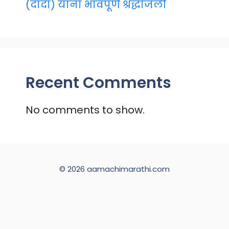
(दादा) यांना भावपूर्ण श्रद्धांजली
Recent Comments
No comments to show.
© 2026 aamachimarathi.com