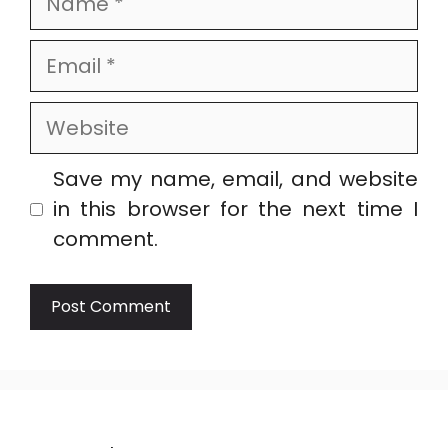
Email
Website
Save my name, email, and website
in this browser for the next time I
comment.