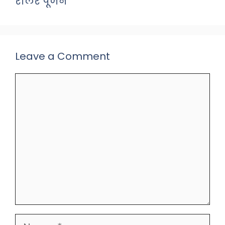
रोलर पूजन
Leave a Comment
Comment
Name