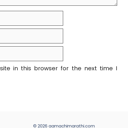
te in this browser for the next time I
© 2026 aamachimarathi.com