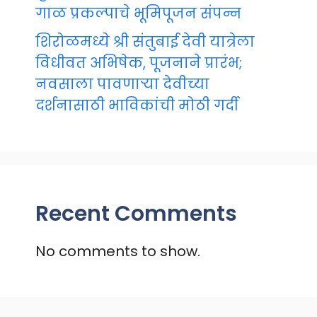
गाळ प्रकल्पाचे भूमिपूजन संपन्न
शिरोळमध्ये श्री संतुबाई देवी यात्रेला
विधीवत अभिषेक, पूजनाने प्रारंभ;
नवसाला पावणाऱ्या देवीच्या
दर्शनासाठी भाविकांची मोठी गर्दी
Recent Comments
No comments to show.