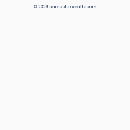
© 2026 aamachimarathi.com