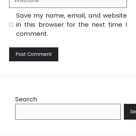
Save my name, email, and website
in this browser for the next time I
comment.
Search
Se