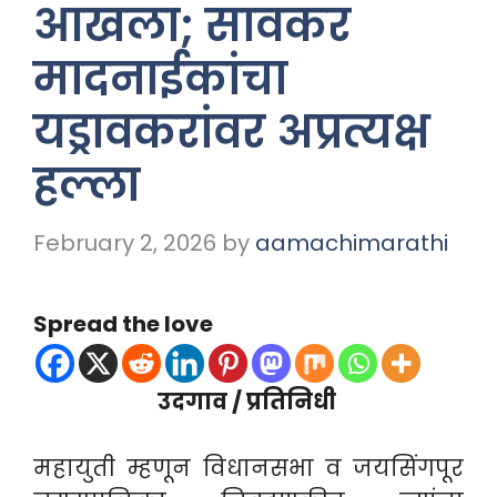
आखला; सावकर
मादनाईकांचा
यड्रावकरांवर अप्रत्यक्ष
हल्ला
February 2, 2026
by
aamachimarathi
Spread the love
उदगाव / प्रतिनिधी
महायुती म्हणून विधानसभा व जयसिंगपूर