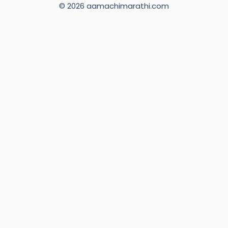
© 2026 aamachimarathi.com