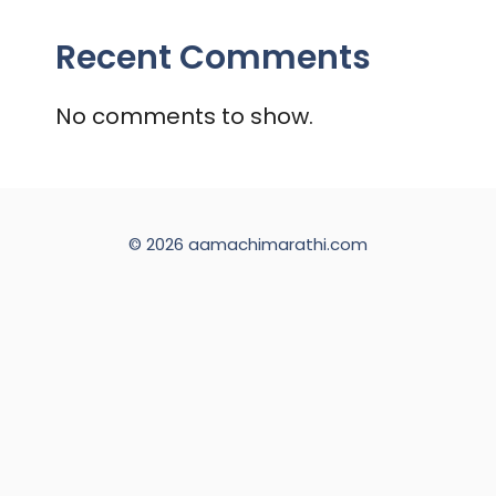
Recent Comments
No comments to show.
© 2026 aamachimarathi.com