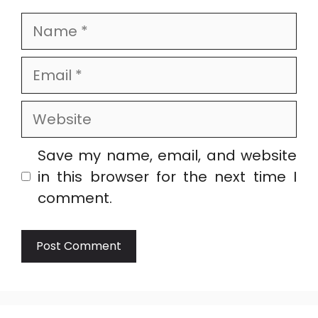
Name
Email
Website
Save my name, email, and website
in this browser for the next time I
comment.