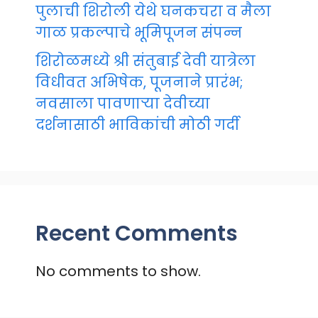
पुलाची शिरोली येथे घनकचरा व मैला
गाळ प्रकल्पाचे भूमिपूजन संपन्न
शिरोळमध्ये श्री संतुबाई देवी यात्रेला
विधीवत अभिषेक, पूजनाने प्रारंभ;
नवसाला पावणाऱ्या देवीच्या
दर्शनासाठी भाविकांची मोठी गर्दी
Recent Comments
No comments to show.