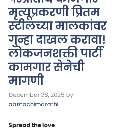
मृत्यूप्रकरणी प्रितम
स्टीलच्या मालकांवर
गुन्हा दाखल करावा!
लोकजनशक्ती पार्टी
कामगार सेनेची
मागणी
December 28, 2025
by
aamachimarathi
Spread the love