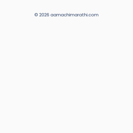
© 2026 aamachimarathi.com