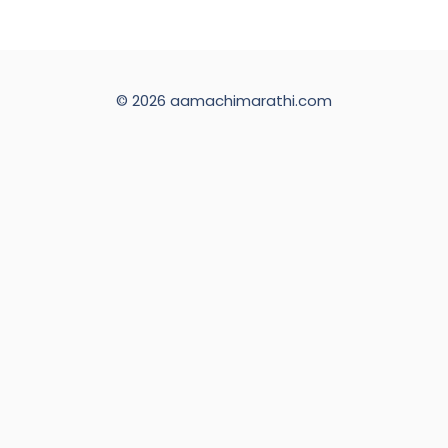
© 2026 aamachimarathi.com