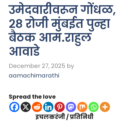
उमेदवारीवरून गोंधळ,
२८ रोजी मुंबईत पुन्हा
बैठक आम.राहुल
आवाडे
December 27, 2025
by
aamachimarathi
Spread the love
इचलकरंजी / प्रतिनिधी