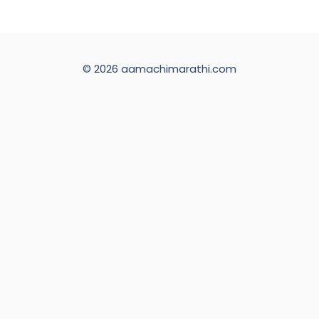
© 2026 aamachimarathi.com