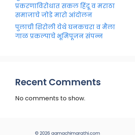
प्रकरणाविरोधात सकल हिंदू व मराठा
समाजाचे जोडे मारो आंदोलन
पुलाची शिरोली येथे घनकचरा व मैला
गाळ प्रकल्पाचे भूमिपूजन संपन्न
Recent Comments
No comments to show.
© 2026 aamachimarathi.com