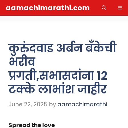
Skip
aamachimarathi.com
M
to
content
कुरुंदवाड अर्बन बँकेची
भरीव
प्रगती,सभासदांना 12
टक्के लाभांश जाहीर
June 22, 2025
by
aamachimarathi
Spread the love