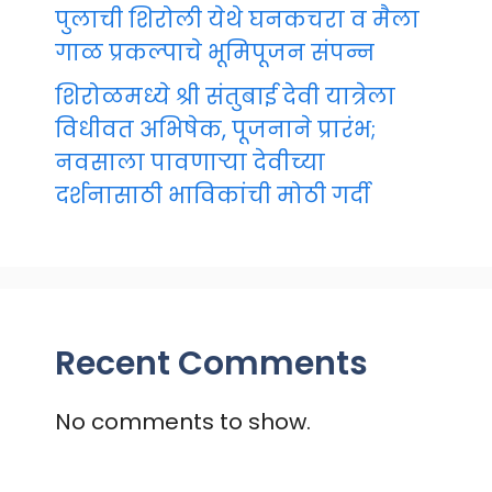
पुलाची शिरोली येथे घनकचरा व मैला
गाळ प्रकल्पाचे भूमिपूजन संपन्न
शिरोळमध्ये श्री संतुबाई देवी यात्रेला
विधीवत अभिषेक, पूजनाने प्रारंभ;
नवसाला पावणाऱ्या देवीच्या
दर्शनासाठी भाविकांची मोठी गर्दी
Recent Comments
No comments to show.