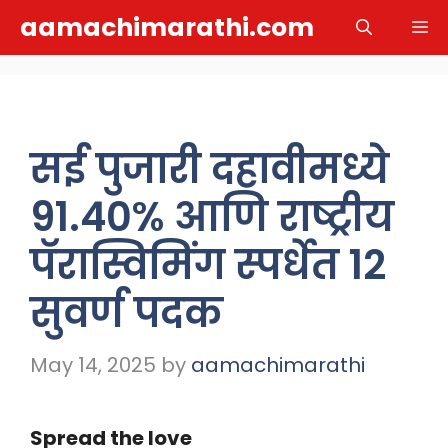
Skip
aamachimarathi.com
M
to
content
सई पुजारी दहावीमध्ये
91.40% आणि राष्ट्रीय
पॅरास्विमिंग स्पर्धेत 12
सुवर्ण पदक
May 14, 2025
by
aamachimarathi
Spread the love