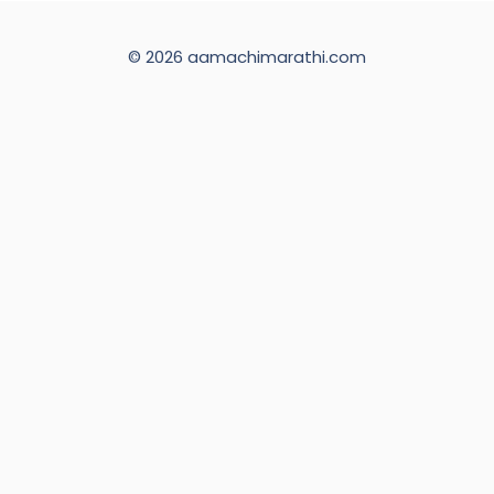
© 2026 aamachimarathi.com