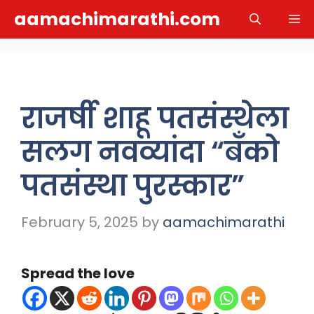
Skip
aamachimarathi.com
M
to
content
राजर्षी शाहू पतसंस्थेला
सलग नवव्यांदा “बँको
पतसंस्था पुरस्कार”
February 5, 2025
by
aamachimarathi
Spread the love