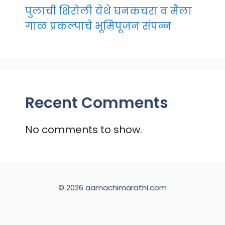
पुलाची शिरोली येथे घनकचरा व मैला
गाळ प्रकल्पाचे भूमिपूजन संपन्न
Recent Comments
No comments to show.
© 2026 aamachimarathi.com