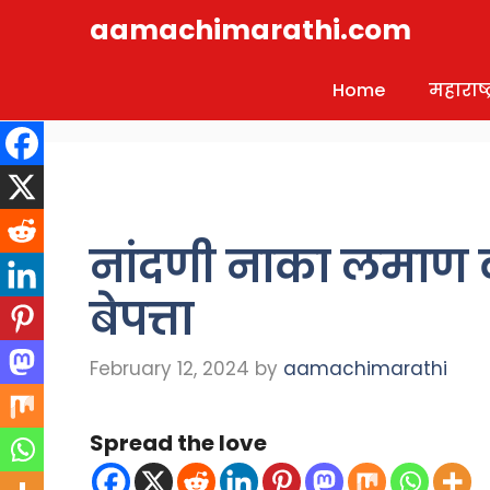
Skip
aamachimarathi.com
to
content
Home
महाराष्ट्
नांदणी नाका लमाण 
बेपत्ता
February 12, 2024
by
aamachimarathi
Spread the love