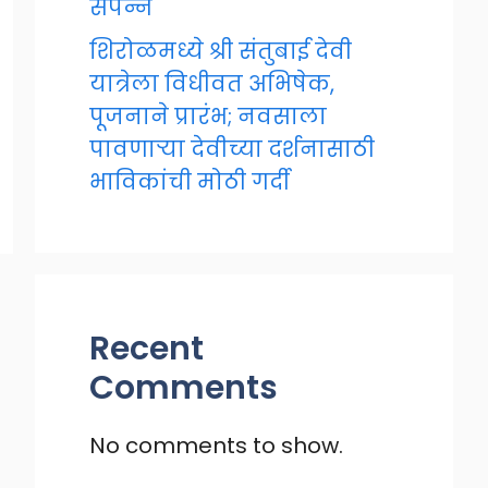
संपन्न
शिरोळमध्ये श्री संतुबाई देवी
यात्रेला विधीवत अभिषेक,
पूजनाने प्रारंभ; नवसाला
पावणाऱ्या देवीच्या दर्शनासाठी
भाविकांची मोठी गर्दी
Recent
Comments
No comments to show.