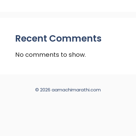
Recent Comments
No comments to show.
© 2026 aamachimarathi.com