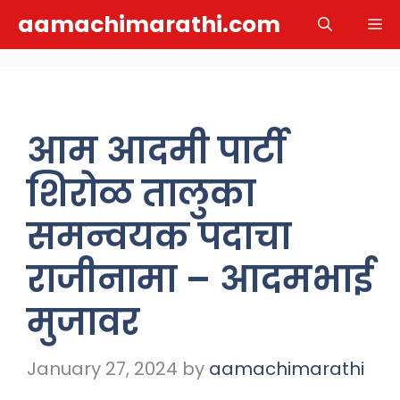
Skip
aamachimarathi.com
M
to
content
आम आदमी पार्टी
शिरोळ तालुका
समन्वयक पदाचा
राजीनामा – आदमभाई
मुजावर
January 27, 2024
by
aamachimarathi