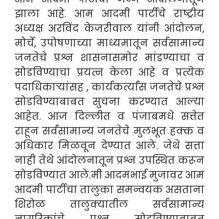
झाला आहे. आम आदमी पार्टीचे राष्ट्रीय
अध्यक्ष अरविंद केजरीवाल यांनी आंदोलन,
मोर्चे, उपोषणाच्या माध्यमातून सर्वसामान्य
जनतेचे प्रश्न शासनासमोर मांडण्याचा व
सोडविण्याचा प्रयत्न केला आहे व प्रत्येक
पदाधिकाऱ्यांसह , कार्यकर्त्यांस जनतेचे प्रश्न
सोडविण्याबाबत सुचना करण्यात आल्या
आहेत. आज दिल्लीत व पंजाबमधे सत्तेत
राहून सर्वसामान्य जनतेचे मुलभूत हक्क व
अधिकार मिळवून देण्यात आले. जेथे सत्ता
नाही तेथे आंदोलनातून प्रश्न उपस्थित करून
सोडविण्यात आले.मी आदमभाई मुजावर आम
आदमी पार्टीचा तालुका समन्वयक असताना
शिरोळ तालुक्यातील सर्वसामान्य