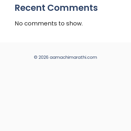
Recent Comments
No comments to show.
© 2026 aamachimarathi.com