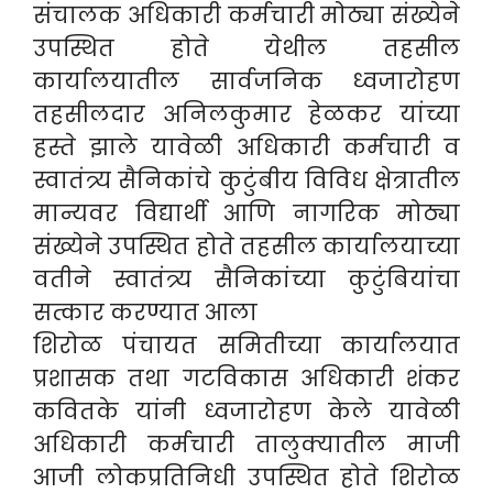
संचालक अधिकारी कर्मचारी मोठ्या संख्येने
उपस्थित होते येथील तहसील
कार्यालयातील सार्वजनिक ध्वजारोहण
तहसीलदार अनिलकुमार हेळकर यांच्या
हस्ते झाले यावेळी अधिकारी कर्मचारी व
स्वातंत्र्य सैनिकांचे कुटुंबीय विविध क्षेत्रातील
मान्यवर विद्यार्थी आणि नागरिक मोठ्या
संख्येने उपस्थित होते तहसील कार्यालयाच्या
वतीने स्वातंत्र्य सैनिकांच्या कुटुंबियांचा
सत्कार करण्यात आला
शिरोळ पंचायत समितीच्या कार्यालयात
प्रशासक तथा गटविकास अधिकारी शंकर
कवितके यांनी ध्वजारोहण केले यावेळी
अधिकारी कर्मचारी तालुक्यातील माजी
आजी लोकप्रतिनिधी उपस्थित होते शिरोळ