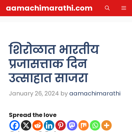
Skip
aamachimarathi.com
M
to
content
शिरोळात भारतीय
प्रजासत्ताक दिन
उत्साहात साजरा
January 26, 2024
by
aamachimarathi
Spread the love