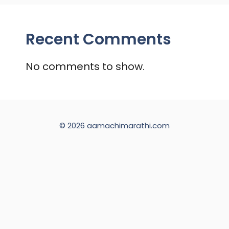
Recent Comments
No comments to show.
© 2026 aamachimarathi.com