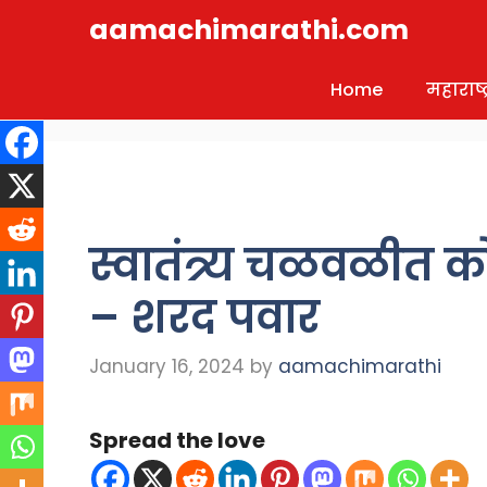
Skip
aamachimarathi.com
to
content
Home
महाराष्ट्
स्वातंत्र्य चळवळीत क
– शरद पवार
January 16, 2024
by
aamachimarathi
Spread the love