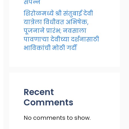
संपन्न
शिरोळमध्ये श्री संतुबाई देवी
यात्रेला विधीवत अभिषेक,
पूजनाने प्रारंभ; नवसाला
पावणाऱ्या देवीच्या दर्शनासाठी
भाविकांची मोठी गर्दी
Recent
Comments
No comments to show.