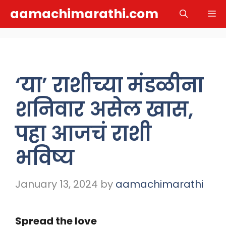
Skip
aamachimarathi.com
M
to
content
‘या’ राशीच्या मंडळीना
शनिवार असेल खास,
पहा आजचं राशी
भविष्य
January 13, 2024
by
aamachimarathi
Spread the love