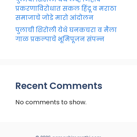
प्रकरणाविरोधात सकल हिंदू व मराठा
समाजाचे जोडे मारो आंदोलन
पुलाची शिरोली येथे घनकचरा व मैला
गाळ प्रकल्पाचे भूमिपूजन संपन्न
Recent Comments
No comments to show.