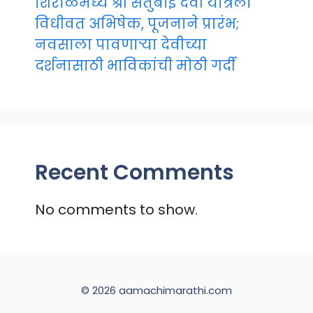
शिरोळमध्ये श्री संतुबाई देवी यात्रेला
विधीवत अभिषेक, पूजनाने प्रारंभ;
नवसाला पावणाऱ्या देवीच्या
दर्शनासाठी भाविकांची मोठी गर्दी
Recent Comments
No comments to show.
© 2026 aamachimarathi.com