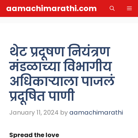
Skip
aamachimarathi.com
M
to
content
थेट प्रदूषण नियंत्रण
मंडळाच्या विभागीय
अधिकाऱ्याला पाजलं
प्रदूषित पाणी
January 11, 2024
by
aamachimarathi
Spread the love