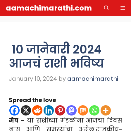
Skip
aamachimarathi.com
M
to
content
10 जानेवारी 2024
आजचं राशी भविष्य
January 10, 2024
by
aamachimarathi
Spread the love
मेष –
या राशीच्या मंडळींना आजचा दिवस
त्रास आणि समस्यांचा असेल.राजकीय-