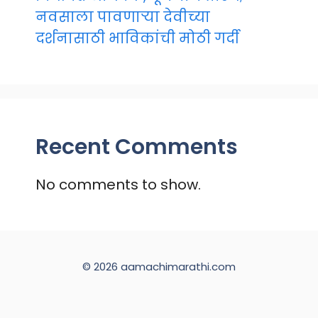
नवसाला पावणाऱ्या देवीच्या
दर्शनासाठी भाविकांची मोठी गर्दी
Recent Comments
No comments to show.
© 2026 aamachimarathi.com