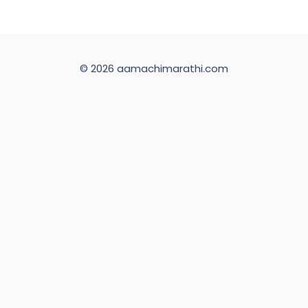
© 2026 aamachimarathi.com