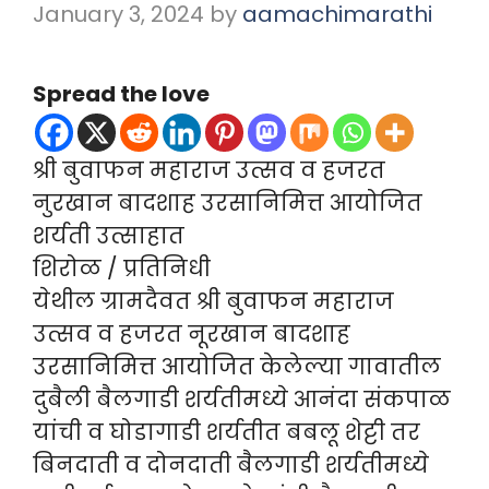
January 3, 2024
by
aamachimarathi
Spread the love
श्री बुवाफन महाराज उत्सव व हजरत
नुरखान बादशाह उरसानिमित्त आयोजित
शर्यती उत्साहात
शिरोळ / प्रतिनिधी
येथील ग्रामदैवत श्री बुवाफन महाराज
उत्सव व हजरत नूरखान बादशाह
उरसानिमित्त आयोजित केलेल्या गावातील
दुबैली बैलगाडी शर्यतीमध्ये आनंदा संकपाळ
यांची व घोडागाडी शर्यतीत बबलू शेट्टी तर
बिनदाती व दोनदाती बैलगाडी शर्यतीमध्ये