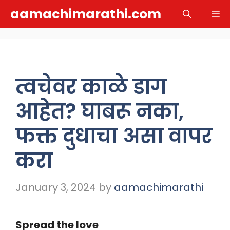
Skip
aamachimarathi.com
M
to
content
त्वचेवर काळे डाग
आहेत? घाबरू नका,
फक्त दुधाचा असा वापर
करा
January 3, 2024
by
aamachimarathi
Spread the love