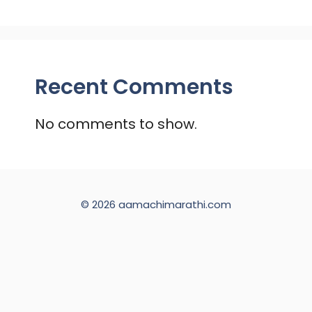
Recent Comments
No comments to show.
© 2026 aamachimarathi.com