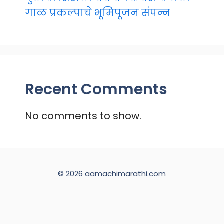
गाळ प्रकल्पाचे भूमिपूजन संपन्न
Recent Comments
No comments to show.
© 2026 aamachimarathi.com