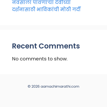
नवसाला पावणाऱ्या देवीच्या
दर्शनासाठी भाविकांची मोठी गर्दी
Recent Comments
No comments to show.
© 2026 aamachimarathi.com