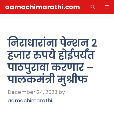
Skip
aamachimarathi.com
M
to
content
निराधारांना पेन्शन २
हजार रुपये होईपर्यंत
पाठपुरावा करणार –
पालकमंत्री मुश्रीफ
December 24, 2023
by
aamachimarathi