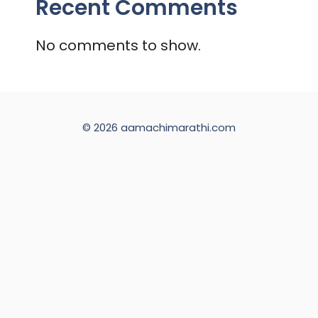
Recent Comments
No comments to show.
© 2026 aamachimarathi.com