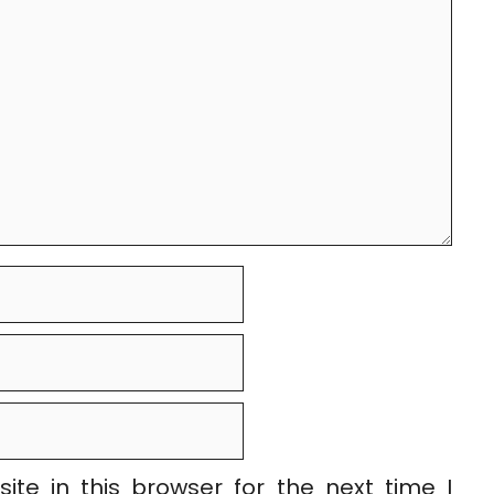
te in this browser for the next time I