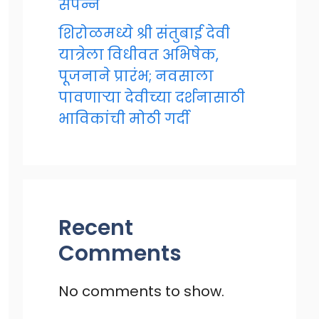
संपन्न
शिरोळमध्ये श्री संतुबाई देवी
यात्रेला विधीवत अभिषेक,
पूजनाने प्रारंभ; नवसाला
पावणाऱ्या देवीच्या दर्शनासाठी
भाविकांची मोठी गर्दी
Recent
Comments
No comments to show.