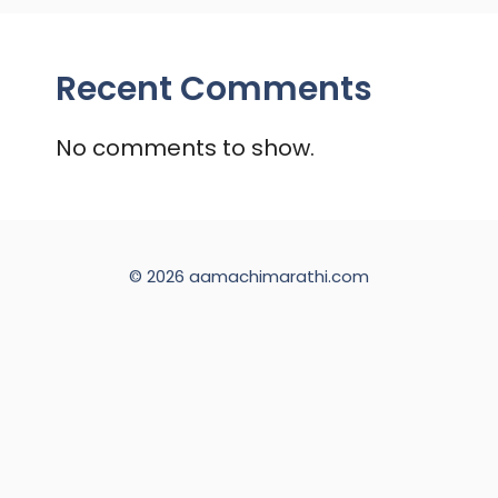
Recent Comments
No comments to show.
© 2026 aamachimarathi.com