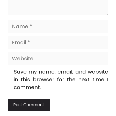
Name
Email
Website
Save my name, email, and website
in this browser for the next time I
comment.