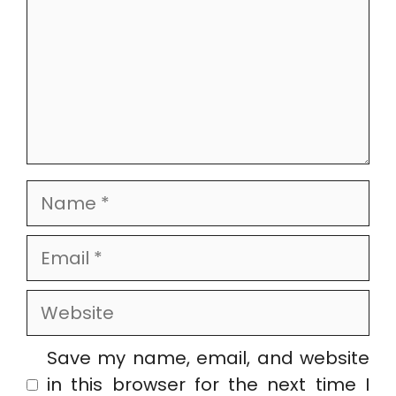
Name
Email
Website
Save my name, email, and website
in this browser for the next time I