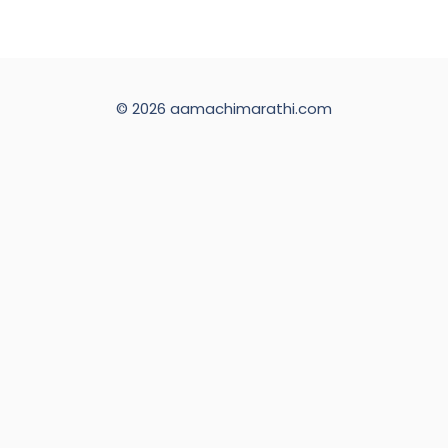
© 2026 aamachimarathi.com