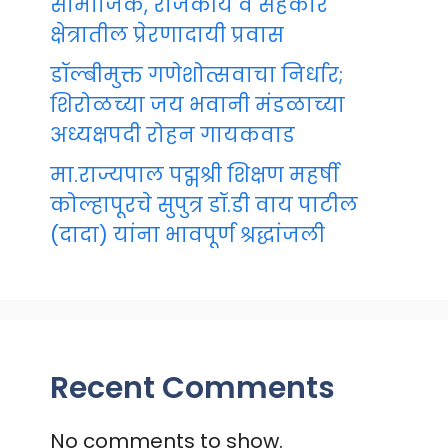
सामाजिक, राजकीय व सहकार
क्षेत्रातील प्रेरणादायी प्रवास
डॉल्बीमुक्त गणेशोत्सवाचा निर्धार;
शिरोळच्या जय भवानी मंडळाच्या
अध्यक्षपदी रोहन गायकवाड
मा.राज्यपाल पद्मश्री शिक्षण महर्षी
कोल्हापूरचे सुपुत्र डॉ.डी वाय पाटील
(दादा) यांना भावपूर्ण श्रद्धांजली
Recent Comments
No comments to show.