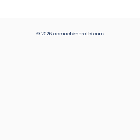
© 2026 aamachimarathi.com