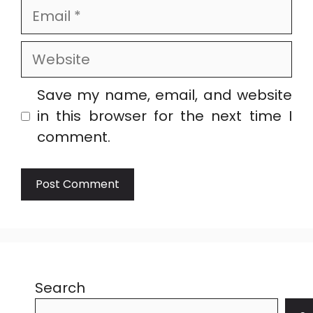
Email
Website
Save my name, email, and website
in this browser for the next time I
comment.
Search