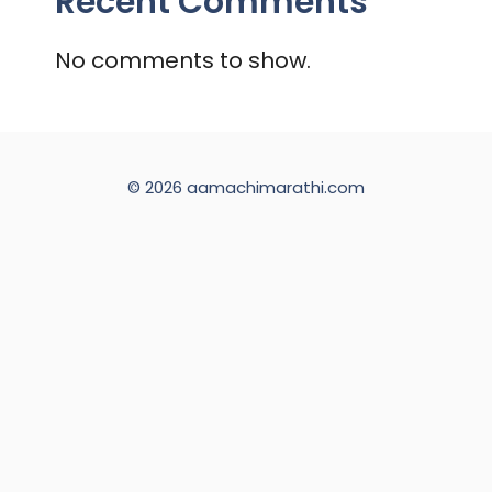
Recent Comments
No comments to show.
© 2026 aamachimarathi.com