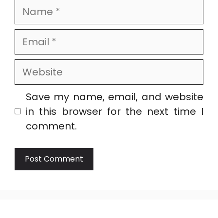
Name
Email
Website
Save my name, email, and website
in this browser for the next time I
comment.