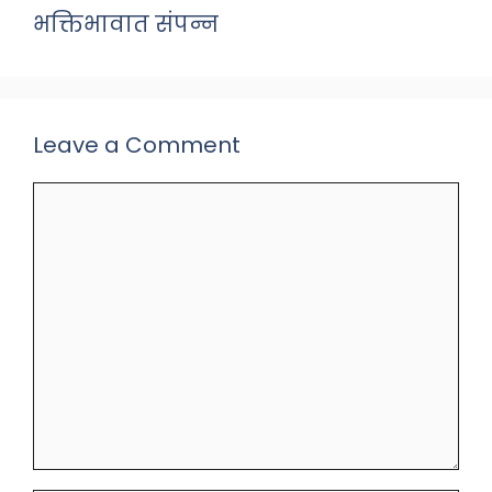
भक्तिभावात संपन्न
Leave a Comment
Comment